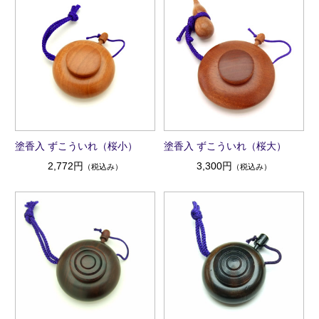
塗香入 ずこういれ（桜小）
塗香入 ずこういれ（桜大）
2,772円
3,300円
（税込み）
（税込み）