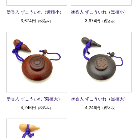
塗香入 ずこういれ（紫檀小）
塗香入 ずこういれ（黒檀小）
3,674円
3,674円
（税込み）
（税込み）
塗香入 ずこういれ (紫檀大）
塗香入 ずこういれ（黒檀大）
4,246円
4,246円
（税込み）
（税込み）