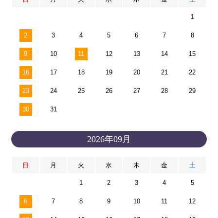
1
2
3
4
5
6
7
8
9
10
11
12
13
14
15
16
17
18
19
20
21
22
23
24
25
26
27
28
29
30
31
2026年09月
日
月
火
水
木
金
土
1
2
3
4
5
6
7
8
9
10
11
12