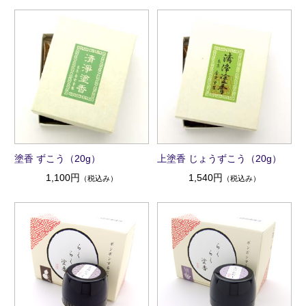
塗香 ずこう（20g）
上塗香 じょうずこう（20g）
1,100円
1,540円
（税込み）
（税込み）