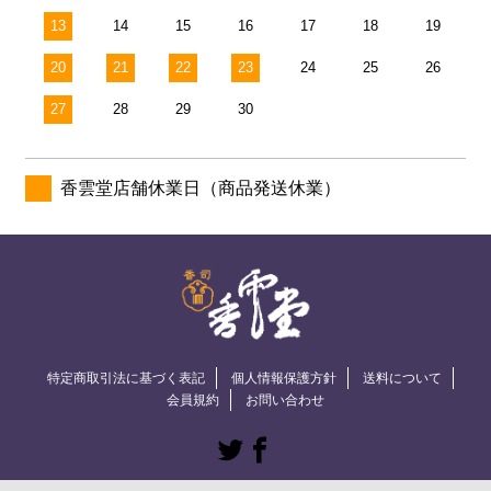
13
14
15
16
17
18
19
20
21
22
23
24
25
26
27
28
29
30
香雲堂店舗休業日（商品発送休業）
特定商取引法に基づく表記
個人情報保護方針
送料について
会員規約
お問い合わせ