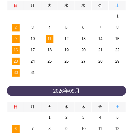
日
月
火
水
木
金
土
1
2
3
4
5
6
7
8
9
10
11
12
13
14
15
16
17
18
19
20
21
22
23
24
25
26
27
28
29
30
31
2026年09月
日
月
火
水
木
金
土
1
2
3
4
5
6
7
8
9
10
11
12