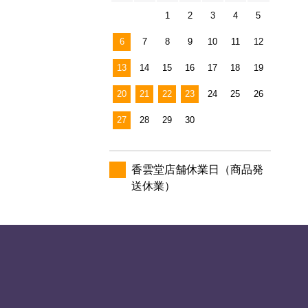
1
2
3
4
5
6
7
8
9
10
11
12
13
14
15
16
17
18
19
20
21
22
23
24
25
26
27
28
29
30
香雲堂店舗休業日（商品発
送休業）