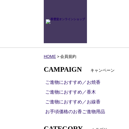
HOME
会員規約
CAMPAIGN
キャンペーン
ご進物におすすめ／お焼香
ご進物におすすめ／香木
ご進物におすすめ／お線香
お手頃価格のお香ご進物用品
CATEGORY