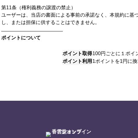
第11条（権利義務の譲渡の禁止）
ユーザーは、当店の書面による事前の承諾なく、本規約に基
し、または担保に供することはできません。
ポイントについて
ポイント取得
100円ごとに１ポイ
ポイント利用
1ポイントを1円に