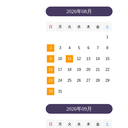
2026年08月
日
月
火
水
木
金
土
1
2
3
4
5
6
7
8
9
10
11
12
13
14
15
16
17
18
19
20
21
22
23
24
25
26
27
28
29
30
31
2026年09月
日
月
火
水
木
金
土