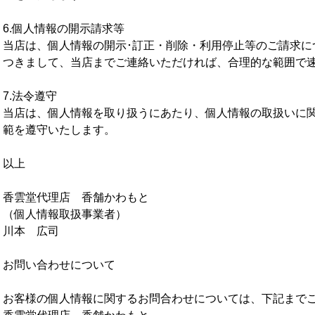
6.個人情報の開示請求等
当店は、個人情報の開示･訂正・削除・利用停止等のご請求に
つきまして、当店までご連絡いただければ、合理的な範囲で
7.法令遵守
当店は、個人情報を取り扱うにあたり、個人情報の取扱いに
範を遵守いたします。
以上
香雲堂代理店 香舗かわもと
（個人情報取扱事業者）
川本 広司
お問い合わせについて
お客様の個人情報に関するお問合わせについては、下記まで