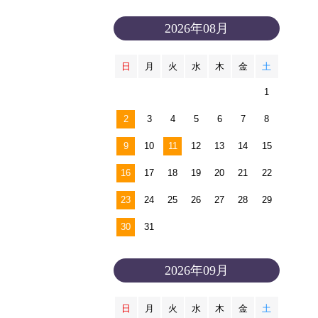
2026年08月
日
月
火
水
木
金
土
1
2
3
4
5
6
7
8
9
10
11
12
13
14
15
16
17
18
19
20
21
22
23
24
25
26
27
28
29
30
31
2026年09月
日
月
火
水
木
金
土