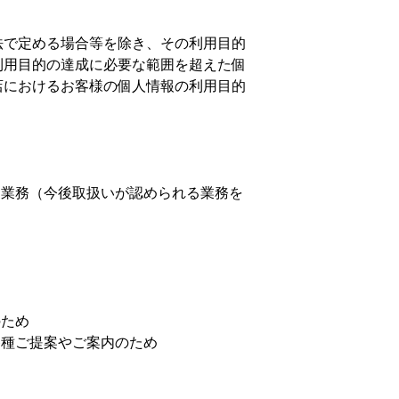
法で定める場合等を除き、その利用目的
利用目的の達成に必要な範囲を超えた個
店におけるお客様の個人情報の利用目的
る業務（今後取扱いが認められる業務を
のため
各種ご提案やご案内のため