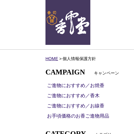
HOME
個人情報保護方針
CAMPAIGN
キャンペーン
ご進物におすすめ／お焼香
ご進物におすすめ／香木
ご進物におすすめ／お線香
お手頃価格のお香ご進物用品
CATEGORY