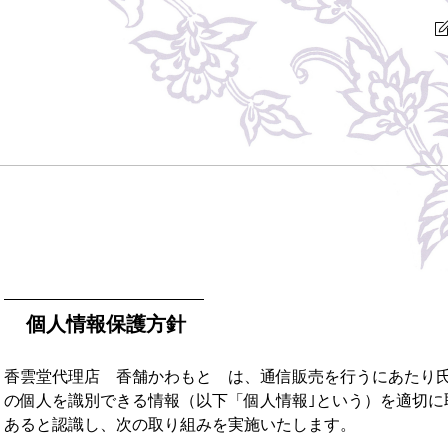
個人情報保護方針
香雲堂代理店 香舗かわもと は、通信販売を行うにあたり
の個人を識別できる情報（以下「個人情報｣という）を適切に
あると認識し、次の取り組みを実施いたします。