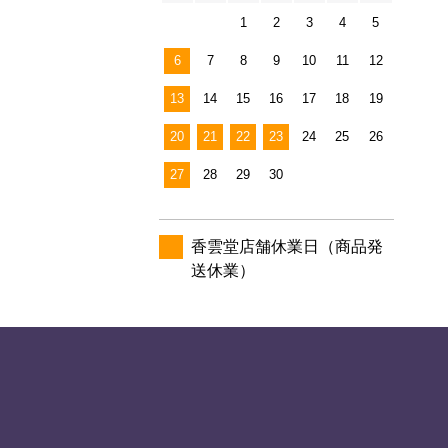
1
2
3
4
5
6
7
8
9
10
11
12
13
14
15
16
17
18
19
20
21
22
23
24
25
26
27
28
29
30
香雲堂店舗休業日（商品発
送休業）