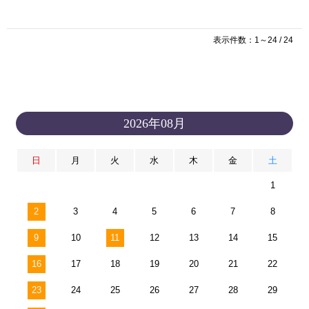
表示件数：1～24 / 24
2026年08月
日
月
火
水
木
金
土
1
2
3
4
5
6
7
8
9
10
11
12
13
14
15
16
17
18
19
20
21
22
23
24
25
26
27
28
29