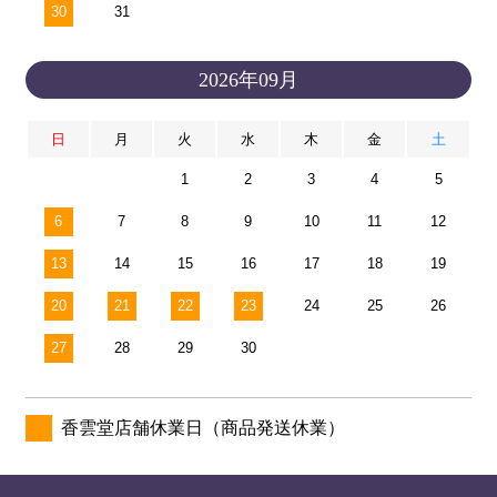
30
31
2026年09月
日
月
火
水
木
金
土
1
2
3
4
5
6
7
8
9
10
11
12
13
14
15
16
17
18
19
20
21
22
23
24
25
26
27
28
29
30
香雲堂店舗休業日（商品発送休業）