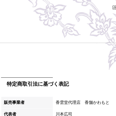
特定商取引法に基づく表記
販売事業者
香雲堂代理店 香舗かわもと
代表者
川本広司