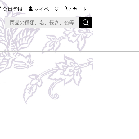
会員登録
マイページ
カート