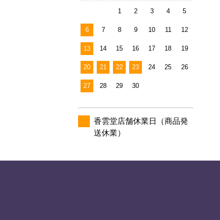
1
2
3
4
5
6
7
8
9
10
11
12
13
14
15
16
17
18
19
20
21
22
23
24
25
26
27
28
29
30
香雲堂店舗休業日（商品発
送休業）