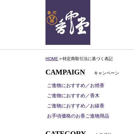
HOME
特定商取引法に基づく表記
CAMPAIGN
キャンペーン
ご進物におすすめ／お焼香
ご進物におすすめ／香木
ご進物におすすめ／お線香
お手頃価格のお香ご進物用品
CATEGORY