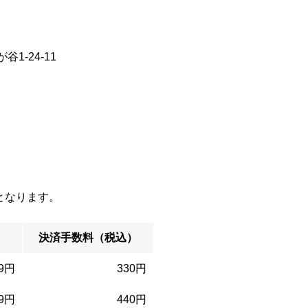
谷1-24-11
となります。
決済手数料（税込）
99円
330円
99円
440円