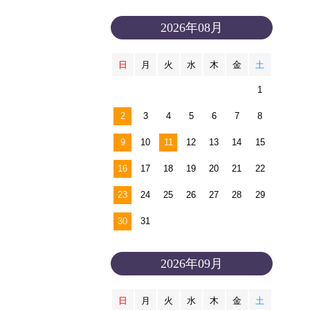
2026年08月
日
月
火
水
木
金
土
1
2
3
4
5
6
7
8
9
10
11
12
13
14
15
16
17
18
19
20
21
22
23
24
25
26
27
28
29
30
31
2026年09月
日
月
火
水
木
金
土