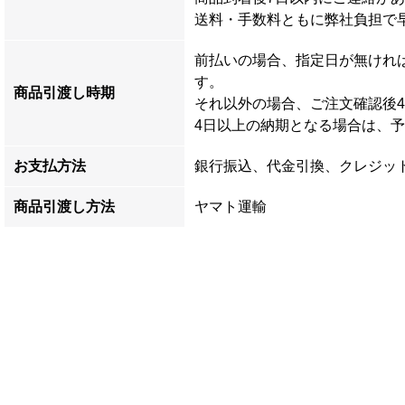
送料・手数料ともに弊社負担で
前払いの場合、指定日が無けれ
す。
商品引渡し時期
それ以外の場合、ご注文確認後
4日以上の納期となる場合は、
お支払方法
銀行振込、代金引換、クレジッ
商品引渡し方法
ヤマト運輸