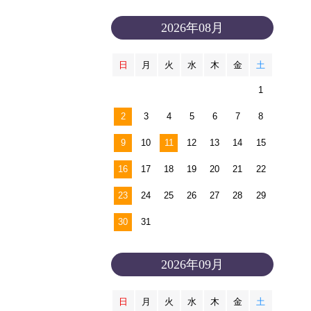
2026年08月
日
月
火
水
木
金
土
1
2
3
4
5
6
7
8
9
10
11
12
13
14
15
16
17
18
19
20
21
22
23
24
25
26
27
28
29
30
31
2026年09月
日
月
火
水
木
金
土