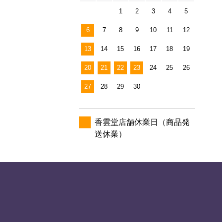
1
2
3
4
5
6
7
8
9
10
11
12
13
14
15
16
17
18
19
20
21
22
23
24
25
26
27
28
29
30
香雲堂店舗休業日（商品発
送休業）