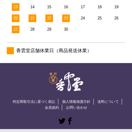
13
14
15
16
17
18
19
20
21
22
23
24
25
26
27
28
29
30
香雲堂店舗休業日（商品発送休業）
特定商取引法に基づく表記
個人情報保護方針
送料について
会員規約
お問い合わせ