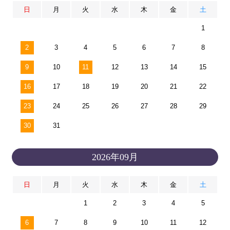
日
月
火
水
木
金
土
1
2
3
4
5
6
7
8
9
10
11
12
13
14
15
16
17
18
19
20
21
22
23
24
25
26
27
28
29
30
31
2026年09月
日
月
火
水
木
金
土
1
2
3
4
5
6
7
8
9
10
11
12