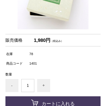
1,980円
販売価格
（税込み）
在庫
78
商品コード
1401
数量
-
+
カートに入れる