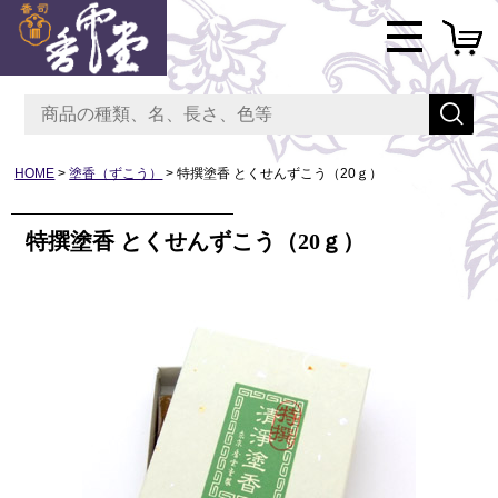
HOME
塗香（ずこう）
特撰塗香 とくせんずこう（20ｇ）
特撰塗香 とくせんずこう（20ｇ）