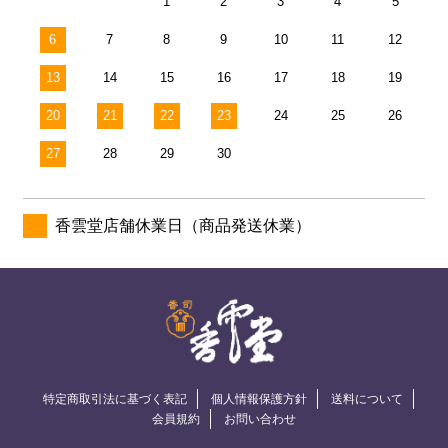
1
2
3
4
5
6
7
8
9
10
11
12
13
14
15
16
17
18
19
20
21
22
23
24
25
26
27
28
29
30
香雲堂店舗休業日（商品発送休業）
特定商取引法に基づく表記
個人情報保護方針
送料について
会員規約
お問い合わせ