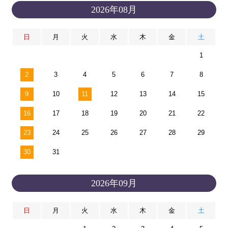
2026年08月
日
月
火
水
木
金
土
1
2
3
4
5
6
7
8
9
10
11
12
13
14
15
16
17
18
19
20
21
22
23
24
25
26
27
28
29
30
31
2026年09月
日
月
火
水
木
金
土