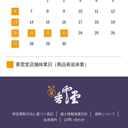
1
2
3
4
5
6
7
8
9
10
11
12
13
14
15
16
17
18
19
20
21
22
23
24
25
26
27
28
29
30
香雲堂店舗休業日（商品発送休業）
特定商取引法に基づく表記
個人情報保護方針
送料について
会員規約
お問い合わせ