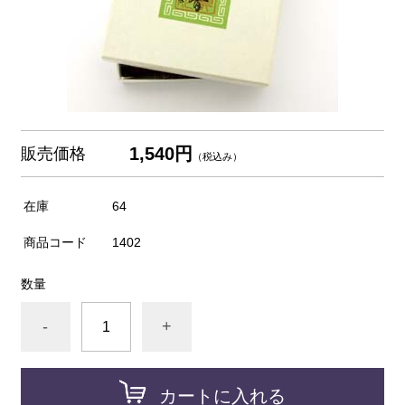
1,540円
販売価格
（税込み）
在庫
64
商品コード
1402
数量
-
+
カートに入れる