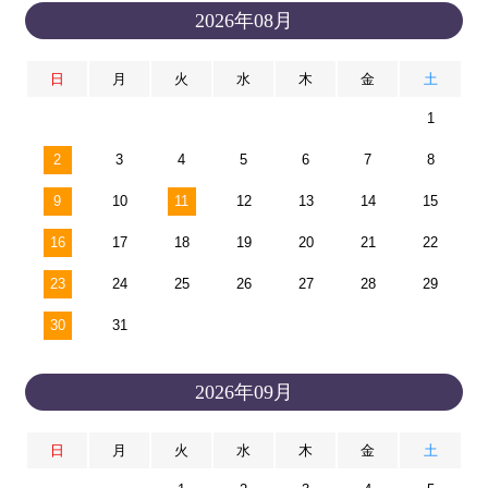
2026年08月
日
月
火
水
木
金
土
1
2
3
4
5
6
7
8
9
10
11
12
13
14
15
16
17
18
19
20
21
22
23
24
25
26
27
28
29
30
31
2026年09月
日
月
火
水
木
金
土