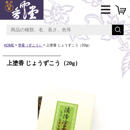
HOME
塗香（ずこう）
上塗香 じょうずこう（20g）
上塗香 じょうずこう（20g）