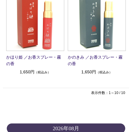
かほり姫 ／お香スプレー・霧
かのきみ ／お香スプレー・霧
の香
の香
1,650円
1,650円
（税込み）
（税込み）
表示件数：1～10 / 10
2026年08月