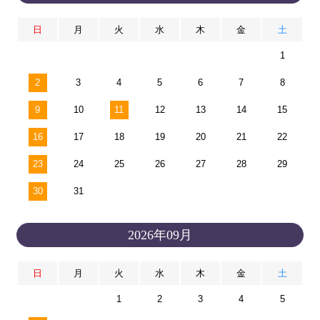
日
月
火
水
木
金
土
1
2
3
4
5
6
7
8
9
10
11
12
13
14
15
16
17
18
19
20
21
22
23
24
25
26
27
28
29
30
31
2026年09月
日
月
火
水
木
金
土
1
2
3
4
5