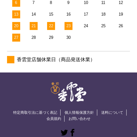
6
7
8
9
10
11
12
13
14
15
16
17
18
19
20
21
22
23
24
25
26
27
28
29
30
香雲堂店舗休業日（商品発送休業）
特定商取引法に基づく表記
個人情報保護方針
送料について
会員規約
お問い合わせ