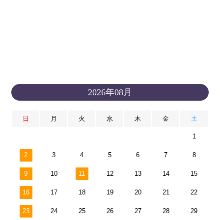
2026年08月
日
月
火
水
木
金
土
1
2
3
4
5
6
7
8
9
10
11
12
13
14
15
16
17
18
19
20
21
22
23
24
25
26
27
28
29