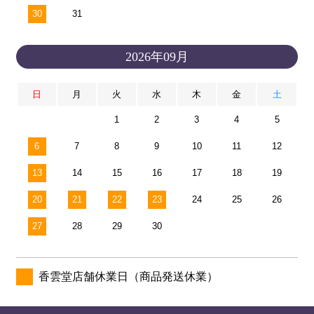
30
31
2026年09月
日
月
火
水
木
金
土
1
2
3
4
5
6
7
8
9
10
11
12
13
14
15
16
17
18
19
20
21
22
23
24
25
26
27
28
29
30
香雲堂店舗休業日（商品発送休業）