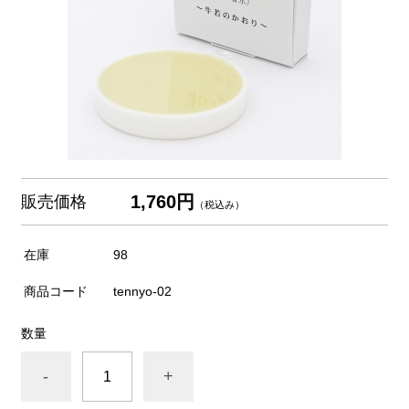
1,760円
販売価格
（税込み）
在庫
98
商品コード
tennyo-02
数量
-
+