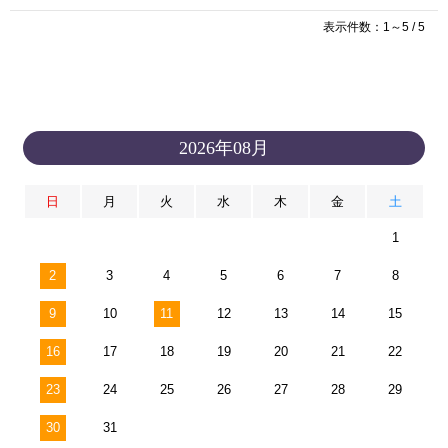
表示件数：1～5 / 5
2026年08月
日
月
火
水
木
金
土
1
2
3
4
5
6
7
8
9
10
11
12
13
14
15
16
17
18
19
20
21
22
23
24
25
26
27
28
29
30
31