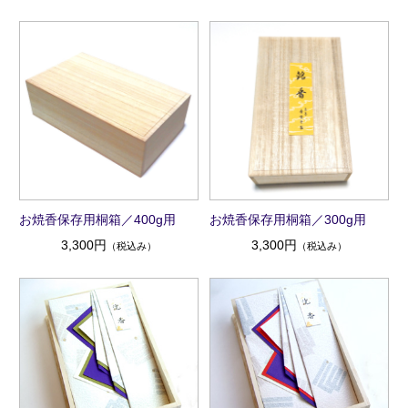
お焼香保存用桐箱／400g用
お焼香保存用桐箱／300g用
3,300円
3,300円
（税込み）
（税込み）