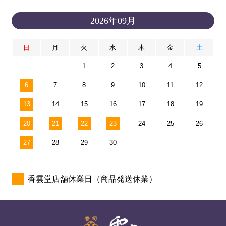
2026年09月
日
月
火
水
木
金
土
1
2
3
4
5
6
7
8
9
10
11
12
13
14
15
16
17
18
19
20
21
22
23
24
25
26
27
28
29
30
香雲堂店舗休業日（商品発送休業）