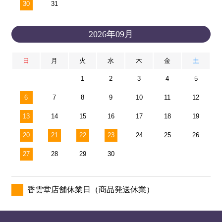
30
31
2026年09月
日
月
火
水
木
金
土
1
2
3
4
5
6
7
8
9
10
11
12
13
14
15
16
17
18
19
20
21
22
23
24
25
26
27
28
29
30
香雲堂店舗休業日（商品発送休業）