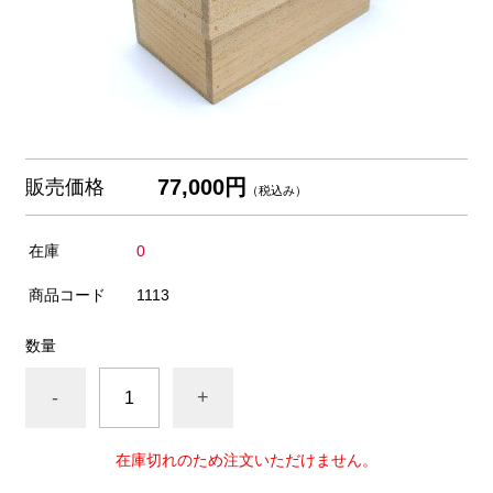
77,000円
販売価格
（税込み）
在庫
0
商品コード
1113
数量
-
+
在庫切れのため注文いただけません。