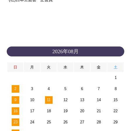
2026年08月
日
月
火
水
木
金
土
1
2
3
4
5
6
7
8
9
10
11
12
13
14
15
16
17
18
19
20
21
22
23
24
25
26
27
28
29