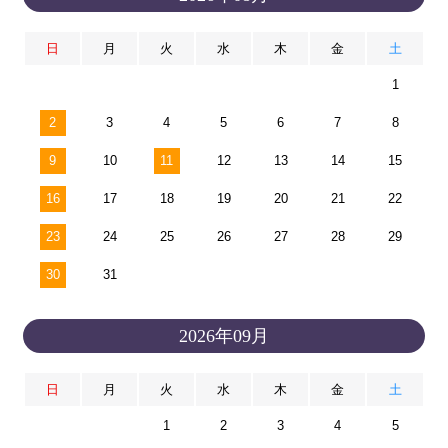
日
月
火
水
木
金
土
1
2
3
4
5
6
7
8
9
10
11
12
13
14
15
16
17
18
19
20
21
22
23
24
25
26
27
28
29
30
31
2026年09月
日
月
火
水
木
金
土
1
2
3
4
5