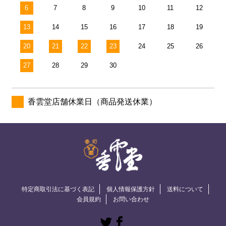
6
7
8
9
10
11
12
13
14
15
16
17
18
19
20
21
22
23
24
25
26
27
28
29
30
香雲堂店舗休業日（商品発送休業）
特定商取引法に基づく表記
個人情報保護方針
送料について
会員規約
お問い合わせ