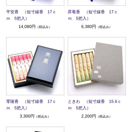
平安香 （短寸線香 17ｃ
昇竜香 （短寸線香 17ｃ
ｍ 5把入）
ｍ 5把入）
14,080円
6,380円
（税込み）
（税込み）
零陵香 （短寸線香 17ｃ
ときわ （短寸線香 15.6ｃ
ｍ 5把入）
ｍ 5把入）
3,300円
2,200円
（税込み）
（税込み）