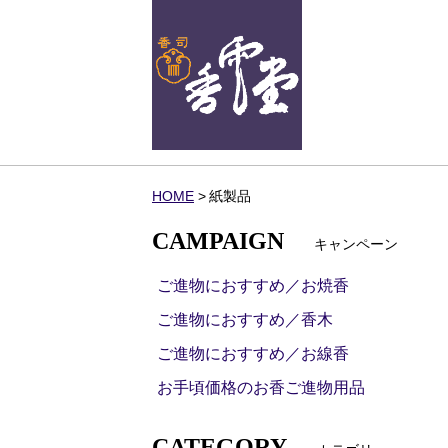
HOME
紙製品
CAMPAIGN
キャンペーン
ご進物におすすめ／お焼香
ご進物におすすめ／香木
ご進物におすすめ／お線香
お手頃価格のお香ご進物用品
CATEGORY