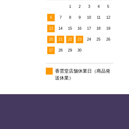
1
2
3
4
5
6
7
8
9
10
11
12
13
14
15
16
17
18
19
20
21
22
23
24
25
26
27
28
29
30
香雲堂店舗休業日（商品発
送休業）