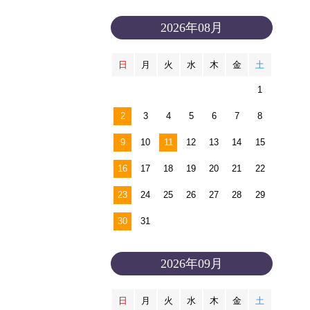
2026年08月
日
月
火
水
木
金
土
1
2
3
4
5
6
7
8
9
10
11
12
13
14
15
16
17
18
19
20
21
22
23
24
25
26
27
28
29
30
31
2026年09月
日
月
火
水
木
金
土