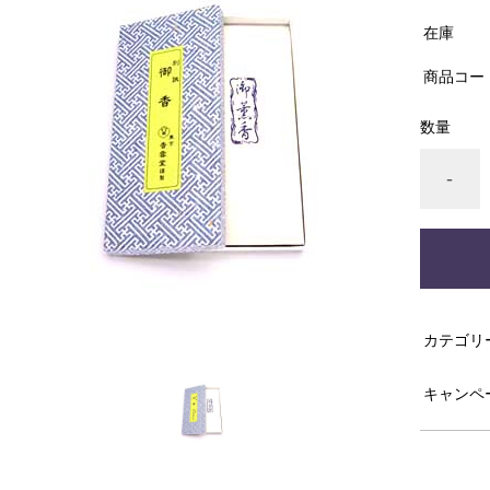
在庫
商品コー
数量
-
カテゴリ
キャンペ