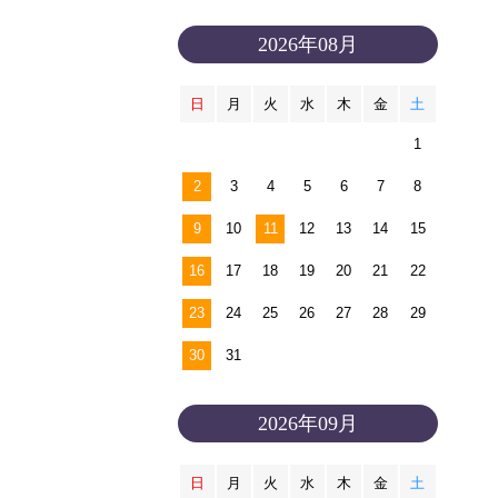
2026年08月
日
月
火
水
木
金
土
1
2
3
4
5
6
7
8
9
10
11
12
13
14
15
16
17
18
19
20
21
22
23
24
25
26
27
28
29
30
31
2026年09月
日
月
火
水
木
金
土