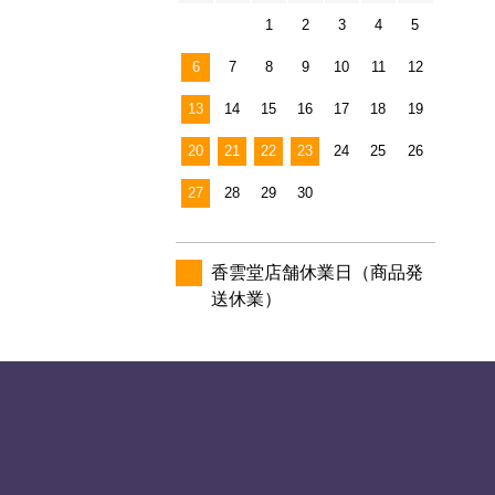
1
2
3
4
5
6
7
8
9
10
11
12
13
14
15
16
17
18
19
20
21
22
23
24
25
26
27
28
29
30
香雲堂店舗休業日（商品発
送休業）