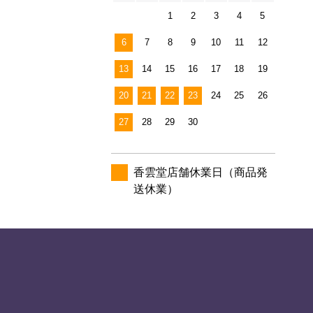
1
2
3
4
5
6
7
8
9
10
11
12
13
14
15
16
17
18
19
20
21
22
23
24
25
26
27
28
29
30
香雲堂店舗休業日（商品発
送休業）