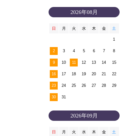
2026年08月
日
月
火
水
木
金
土
1
2
3
4
5
6
7
8
9
10
11
12
13
14
15
16
17
18
19
20
21
22
23
24
25
26
27
28
29
30
31
2026年09月
日
月
火
水
木
金
土