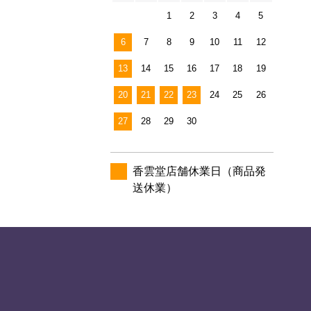
1
2
3
4
5
6
7
8
9
10
11
12
13
14
15
16
17
18
19
20
21
22
23
24
25
26
27
28
29
30
香雲堂店舗休業日（商品発
送休業）