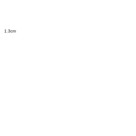
 1.3cm