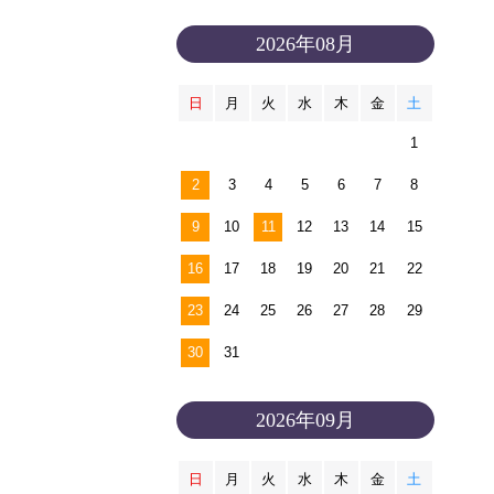
2026年08月
日
月
火
水
木
金
土
1
2
3
4
5
6
7
8
9
10
11
12
13
14
15
16
17
18
19
20
21
22
23
24
25
26
27
28
29
30
31
2026年09月
日
月
火
水
木
金
土