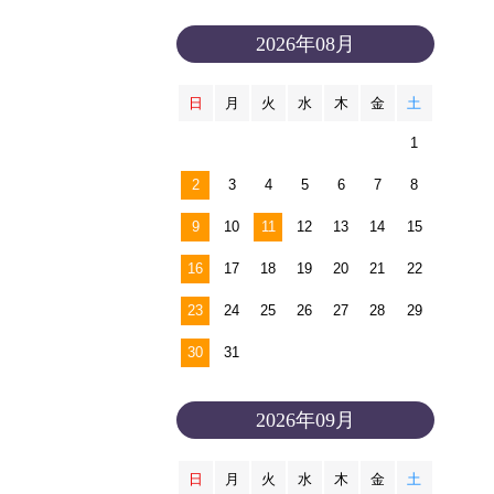
2026年08月
日
月
火
水
木
金
土
1
2
3
4
5
6
7
8
9
10
11
12
13
14
15
16
17
18
19
20
21
22
23
24
25
26
27
28
29
30
31
2026年09月
日
月
火
水
木
金
土