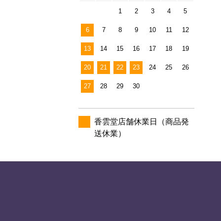
1
2
3
4
5
6
7
8
9
10
11
12
13
14
15
16
17
18
19
20
21
22
23
24
25
26
27
28
29
30
香雲堂店舗休業日（商品発
送休業）