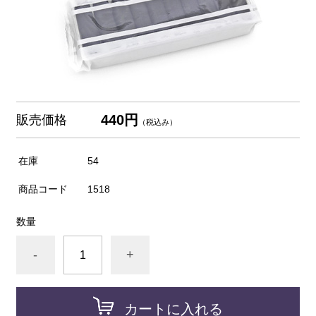
440円
販売価格
（税込み）
在庫
54
商品コード
1518
数量
-
+
カートに入れる