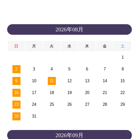
2026年08月
日
月
火
水
木
金
土
1
2
3
4
5
6
7
8
9
10
11
12
13
14
15
16
17
18
19
20
21
22
23
24
25
26
27
28
29
30
31
2026年09月