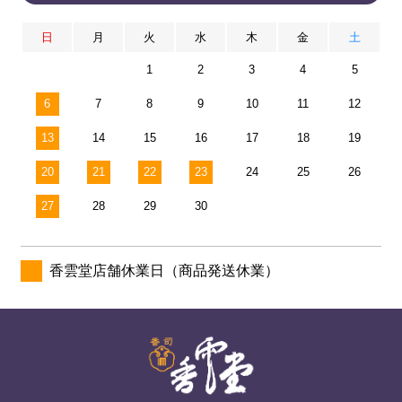
日
月
火
水
木
金
土
1
2
3
4
5
6
7
8
9
10
11
12
13
14
15
16
17
18
19
20
21
22
23
24
25
26
27
28
29
30
香雲堂店舗休業日（商品発送休業）