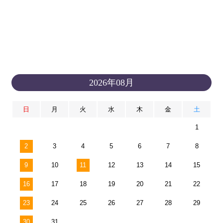
2026年08月
日
月
火
水
木
金
土
1
2
3
4
5
6
7
8
9
10
11
12
13
14
15
16
17
18
19
20
21
22
23
24
25
26
27
28
29
30
31