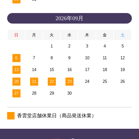
2026年09月
日
月
火
水
木
金
土
1
2
3
4
5
6
7
8
9
10
11
12
13
14
15
16
17
18
19
20
21
22
23
24
25
26
27
28
29
30
香雲堂店舗休業日（商品発送休業）