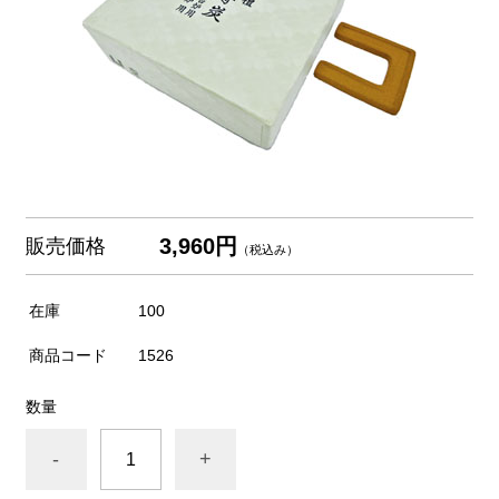
3,960円
販売価格
（税込み）
在庫
100
商品コード
1526
数量
-
+