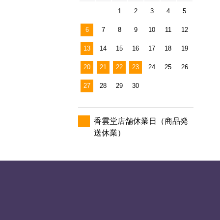
1
2
3
4
5
6
7
8
9
10
11
12
13
14
15
16
17
18
19
20
21
22
23
24
25
26
27
28
29
30
香雲堂店舗休業日（商品発
送休業）