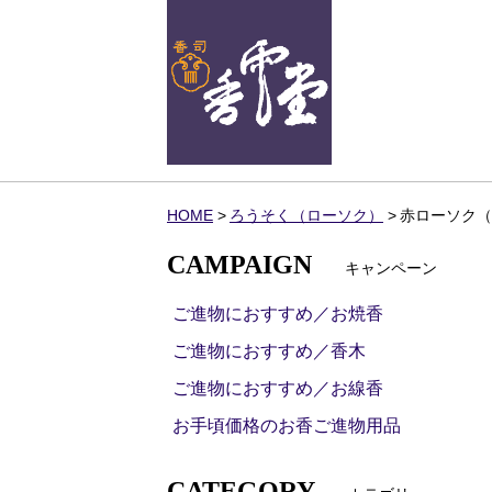
HOME
ろうそく（ローソク）
赤ローソク（3号
CAMPAIGN
キャンペーン
ご進物におすすめ／お焼香
ご進物におすすめ／香木
ご進物におすすめ／お線香
お手頃価格のお香ご進物用品
CATEGORY