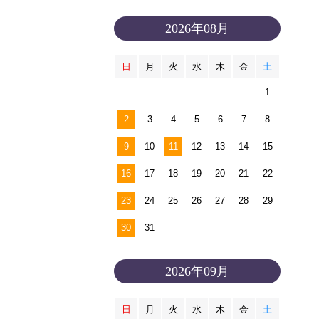
2026年08月
日
月
火
水
木
金
土
1
2
3
4
5
6
7
8
9
10
11
12
13
14
15
16
17
18
19
20
21
22
23
24
25
26
27
28
29
30
31
2026年09月
日
月
火
水
木
金
土