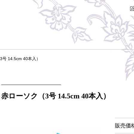
 14.5cm 40本入）
赤ローソク（3号 14.5cm 40本入）
販売価