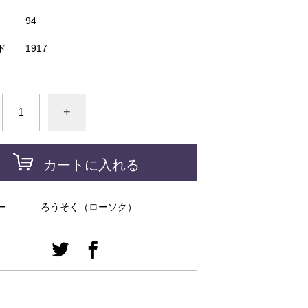
94
ド
1917
+
カートに入れる
ー
ろうそく（ローソク）